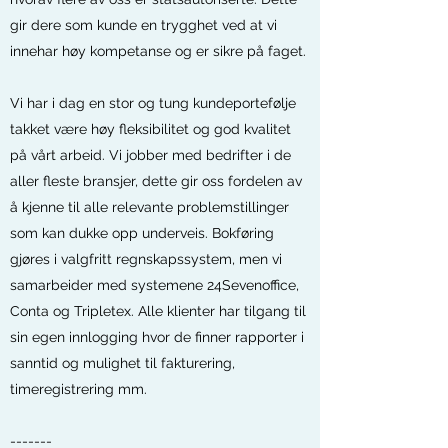
gir dere som kunde en trygghet ved at vi
innehar høy kompetanse og er sikre på faget.
Vi har i dag en stor og tung kundeportefølje
takket være høy fleksibilitet og god kvalitet
på vårt arbeid. Vi jobber med bedrifter i de
aller fleste bransjer, dette gir oss fordelen av
å kjenne til alle relevante problemstillinger
som kan dukke opp underveis. Bokføring
gjøres i valgfritt regnskapssystem, men vi
samarbeider med systemene 24Sevenoffice,
Conta og Tripletex. Alle klienter har tilgang til
sin egen innlogging hvor de finner rapporter i
sanntid og mulighet til fakturering,
timeregistrering mm.
-------