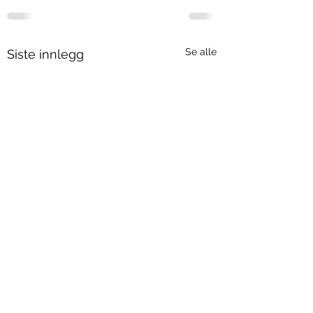
Se alle
Siste innlegg