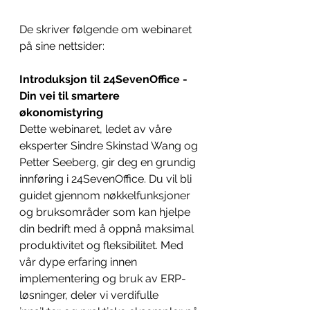
De skriver følgende om webinaret 
på sine nettsider: 
Introduksjon til 24SevenOffice - 
Din vei til smartere 
økonomistyring
Dette webinaret, ledet av våre 
eksperter Sindre Skinstad Wang og 
Petter Seeberg, gir deg en grundig 
innføring i 24SevenOffice. Du vil bli 
guidet gjennom nøkkelfunksjoner 
og bruksområder som kan hjelpe 
din bedrift med å oppnå maksimal 
produktivitet og fleksibilitet. Med 
vår dype erfaring innen 
implementering og bruk av ERP-
løsninger, deler vi verdifulle 