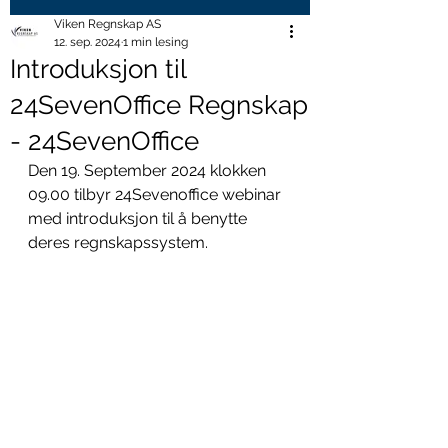
Viken Regnskap AS
12. sep. 2024
1 min lesing
Introduksjon til
24SevenOffice Regnskap
- 24SevenOffice
Den 19. September 2024 klokken 
09.00 tilbyr 24Sevenoffice webinar 
med introduksjon til å benytte 
deres regnskapssystem. 