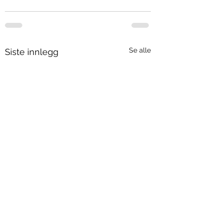
Se alle
Siste innlegg