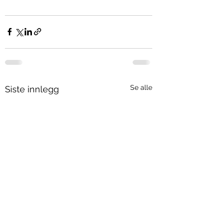
Se alle
Siste innlegg